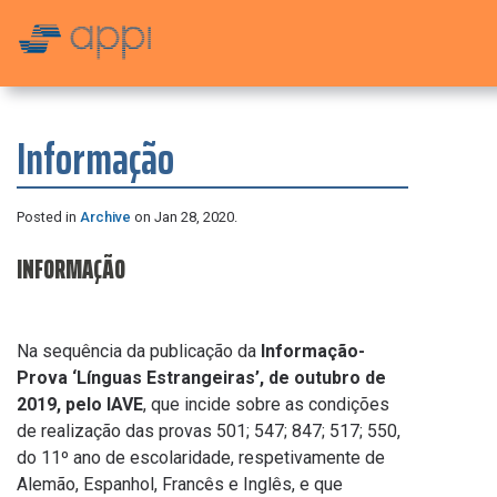
Informação
Posted in
Archive
on Jan 28, 2020.
INFORMAÇÃO
Na sequência da publicação da
Informação-
Prova ‘Línguas Estrangeiras’, de outubro de
2019, pelo IAVE
, que incide sobre as condições
de realização das provas 501; 547; 847; 517; 550,
do 11º ano de escolaridade, respetivamente de
Alemão, Espanhol, Francês e Inglês, e que