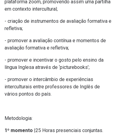
plataforma zoom, promovendo assim uma partilha
em contexto intercultural;
- criação de instrumentos de avaliação formativa e
refletiva;
- promover a avaliação contínua e momentos de
avaliação formativa e refletiva;
- promover e incentivar o gosto pelo ensino da
língua Inglesa através de ‘picturebooks’;
- promover o intercâmbio de experiências
interculturais entre professores de Inglês de
vários pontos do país.
Metodologia:
1º momento
|25 Horas presenciais conjuntas.