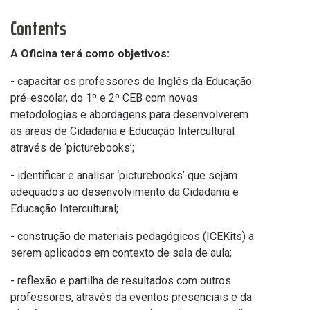
Contents
A Oficina terá como objetivos:
- capacitar os professores de Inglês da Educação
pré-escolar, do 1º e 2º CEB com novas
metodologias e abordagens para desenvolverem
as áreas de Cidadania e Educação Intercultural
através de ‘picturebooks’;
- identificar e analisar ‘picturebooks’ que sejam
adequados ao desenvolvimento da Cidadania e
Educação Intercultural;
- construção de materiais pedagógicos (ICEKits) a
serem aplicados em contexto de sala de aula;
- reflexão e partilha de resultados com outros
professores, através da eventos presenciais e da