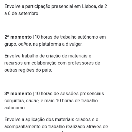
Envolve a participação presencial em Lisboa, de 2
a 6 de setembro
2º momento
|10 horas de trabalho autónomo em
grupo,
online
, na plataforma a divulgar.
Envolve trabalho de criação de materiais e
recursos em colaboração com professores de
outras regiões do país;
3º momento
|10 horas de sessões presenciais
conjuntas,
online
, e mais 10 horas de trabalho
autónomo.
Envolve a aplicação dos materiais criados e o
acompanhamento do trabalho realizado através de