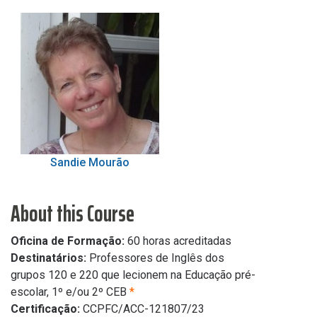
Sandie Mourão
About this Course
Oficina de Formação:
60 horas acreditadas
Destinatários:
Professores de Inglês dos
grupos 120 e 220 que lecionem na Educação pré-
escolar, 1º e/ou 2º CEB
*
Certificação:
CCPFC/ACC-121807/23