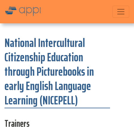
National Intercultural
Citizenship Education
through Picturebooks in
early English Language
Learning (NICEPELL)
Trainers