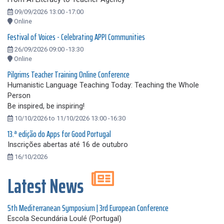
09/09/2026 13:00 -17:00
Online
Festival of Voices - Celebrating APPI Communities
26/09/2026 09:00 -13:30
Online
Pilgrims Teacher Training Online Conference
Humanistic Language Teaching Today: Teaching the Whole
Person
Be inspired, be inspiring!
10/10/2026 to 11/10/2026 13:00 -16:30
13.ª edição do Apps for Good Portugal
Inscrições abertas até 16 de outubro
16/10/2026
Latest News
5th Mediterranean Symposium | 3rd European Conference
Escola Secundária Loulé (Portugal)